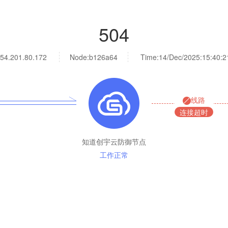
504
54.201.80.172
Node:b126a64
Time:
14/Dec/2025:15:40:2
线路
连接超时
知道创宇云防御节点
工作正常