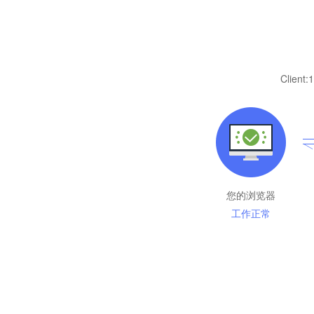
Client:
1
您的浏览器
工作正常